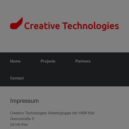
Home
Projects
Partners
Contact
Impressum
Creative Technologies Arbeitsgruppe der HAW Kiel
Grenzstraße 5
24149 Kiel